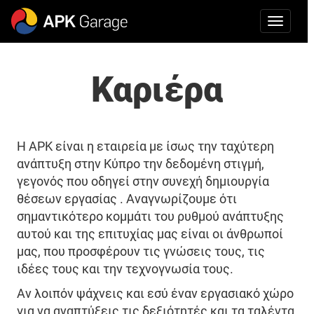
Καριέρα
Η APK είναι η εταιρεία με ίσως την ταχύτερη
ανάπτυξη στην Κύπρο την δεδομένη στιγμή,
γεγονός που οδηγεί στην συνεχή δημιουργία
θέσεων εργασίας . Αναγνωρίζουμε ότι
σημαντικότερο κομμάτι του ρυθμού ανάπτυξης
αυτού και της επιτυχίας μας είναι οι άνθρωποί
μας, που προσφέρουν τις γνώσεις τους, τις
ιδέες τους και την τεχνογνωσία τους.
Αν λοιπόν ψάχνεις και εσύ έναν εργασιακό χώρο
για να αναπτύξεις τις δεξιότητές και τα ταλέντα