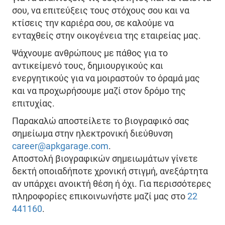
σου, να επιτεύξεις τους στόχους σου και να
κτίσεις την καριέρα σου, σε καλούμε να
ενταχθείς στην οικογένεια της εταιρείας μας.
Ψάχνουμε ανθρώπους με πάθος για το
αντικείμενό τους, δημιουργικούς και
ενεργητικούς για να μοιραστούν το όραμά μας
και να προχωρήσουμε μαζί στον δρόμο της
επιτυχίας.
Παρακαλώ αποστείλετε το βιογραφικό σας
σημείωμα στην ηλεκτρονική διεύθυνση
career@apkgarage.com
.
Αποστολή βιογραφικών σημειωμάτων γίνετε
δεκτή οποιαδήποτε χρονική στιγμή, ανεξάρτητα
αν υπάρχει ανοικτή θέση ή όχι. Για περισσότερες
πληροφορίες επικοινωνήστε μαζί μας στο
22
441160
.