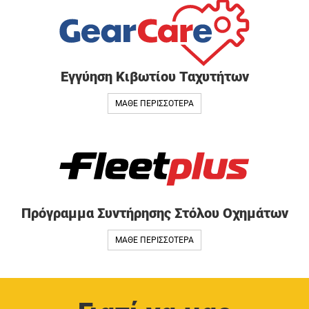
Εγγύηση Κιβωτίου Ταχυτήτων
ΜΑΘΕ ΠΕΡΙΣΣΟΤΕΡΑ
Πρόγραμμα Συντήρησης Στόλου Οχημάτων
ΜΑΘΕ ΠΕΡΙΣΣΟΤΕΡΑ