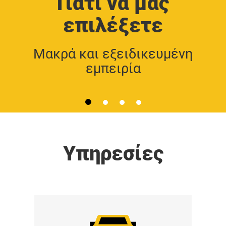
Γιατί να μας
επιλέξετε
Μακρά και εξειδικευμένη
εμπειρία
Υπηρεσίες