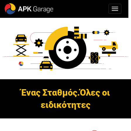
Ένας Σταθμός.Όλες οι
ειδικότητες