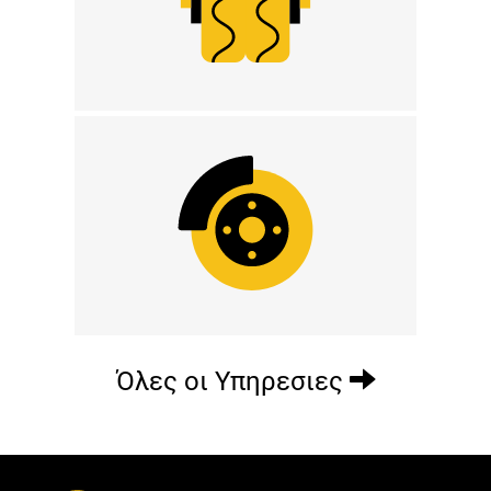
Όλες οι Υπηρεσιες